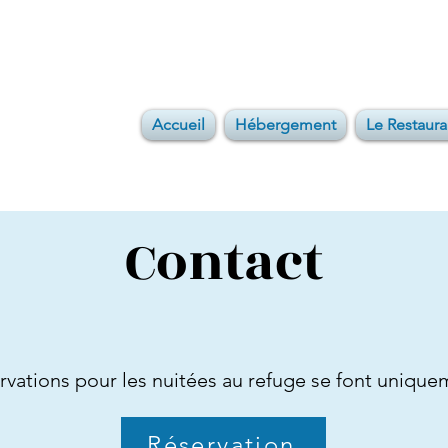
Accueil
Hébergement
Le Restaura
Contact
rvations pour les nuitées au refuge se font uniquem
Réservation