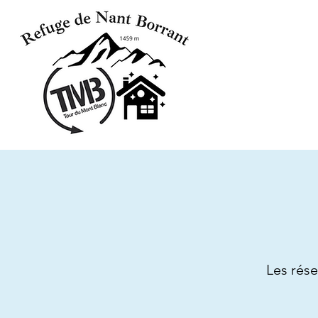
Les rése