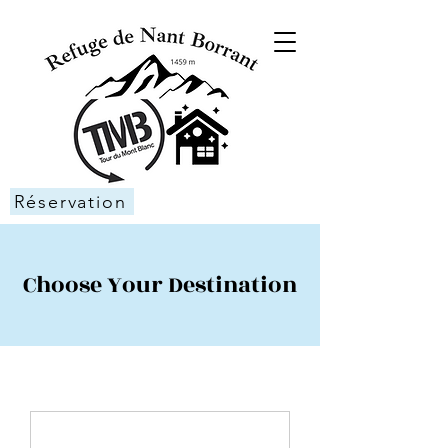
Réservation
Choose Your Destination