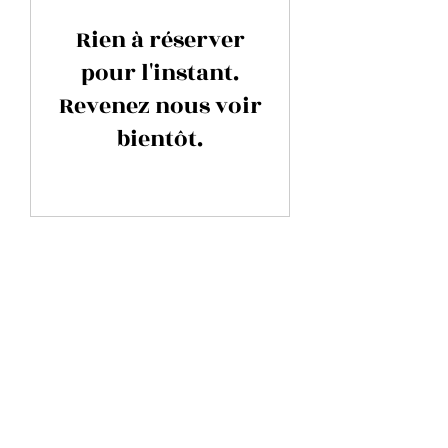
Rien à réserver
pour l'instant.
Revenez nous voir
bientôt.